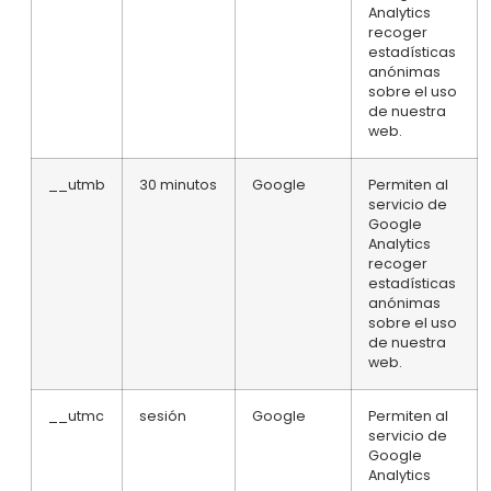
Analytics
recoger
estadísticas
anónimas
sobre el uso
de nuestra
web.
__utmb
30 minutos
Google
Permiten al
servicio de
Google
Analytics
recoger
estadísticas
anónimas
sobre el uso
de nuestra
web.
__utmc
sesión
Google
Permiten al
servicio de
Google
Analytics