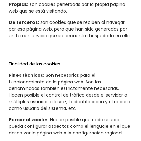
Propias:
son cookies generadas por la propia página
web que se está visitando.
De terceros:
son cookies que se reciben al navegar
por esa página web, pero que han sido generadas por
un tercer servicio que se encuentra hospedado en ella.
Finalidad de las cookies
Fines técnicos:
Son necesarias para el
funcionamiento de la página web. Son las
denominadas también estrictamente necesarias.
Hacen posible el control de tráfico desde el servidor a
múltiples usuarios a la vez, la identificación y el acceso
como usuario del sistema, etc.
Personalización:
Hacen posible que cada usuario
pueda configurar aspectos como el lenguaje en el que
desea ver la página web o la configuración regional.