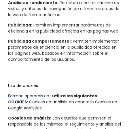
Análisis o rendimiento:
Permiten medir el número de
visitas y criterios de navegación de diferentes áreas de
la web de forma anónima.
Publicidad:
Permiten implementar parámetros de
eficiencia en la publicidad ofrecida en las páginas web.
Publicidad comportamental:
Permiten implementar
parámetros de eficiencia en la publicidad ofrecida en
las páginas web, basados en información sobre el
comportamiento de los usuarios.
Uso de cookies
Farmaciapararols.cat
utiliza las siguientes
COOKIES:
Cookies de análisis, en concreto Cookies de
Google Analytics.
Cookies de análisis:
Son aquellas que permiten al
responsable de las mismas, el seguimiento y análisis del