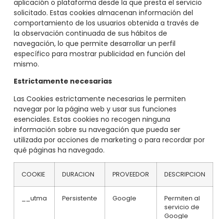
aplicación o plataforma desde la que presta el servicio
solicitado. Estas cookies almacenan información del
comportamiento de los usuarios obtenida a través de
la observación continuada de sus hábitos de
navegación, lo que permite desarrollar un perfil
específico para mostrar publicidad en función del
mismo.
Estrictamente necesarias
Las Cookies estrictamente necesarias le permiten
navegar por la página web y usar sus funciones
esenciales. Estas cookies no recogen ninguna
información sobre su navegación que pueda ser
utilizada por acciones de marketing o para recordar por
qué páginas ha navegado.
COOKIE
DURACION
PROVEEDOR
DESCRIPCION
__utma
Persistente
Google
Permiten al
servicio de
Google