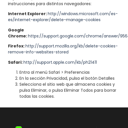
instrucciones para distintos navegadores:
Internet Explorer:
http://windows.microsoft.com/es-
es/internet-explorer/delete-manage-cookies
Google
Chrome:
https://support.google.com/chrome/answer/95
Firefox:
http://support.mozilla.org/kb/delete-cookies-
remove-info-websites-stored
Safari:
http://support.apple.com/kb/ph21411
Entra al menú Safari > Preferencias
En la sección Privacidad, pulsa el botón Detalles
Selecciona el sitio web que almacena cookies y
pulsa Eliminar, o pulsa Eliminar Todos para borrar
todas las cookies.