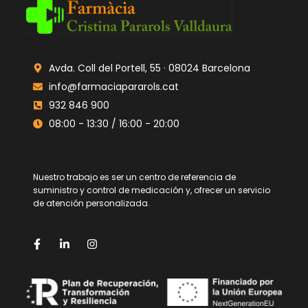
Avda. Coll del Portell, 55 · 08024 Barcelona
info@farmaciapararols.cat
932 846 900
08:00 - 13:30 / 16:00 - 20:00
Nuestro trabajo es ser un centro de referencia de
suministro y control de medicación y, ofrecer un servicio
de atención personalizada.