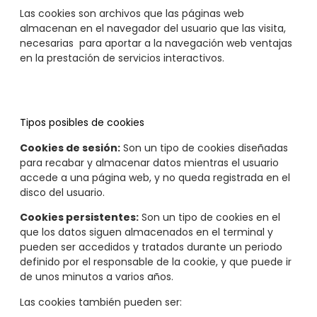
Las cookies son archivos que las páginas web
almacenan en el navegador del usuario que las visita,
necesarias para aportar a la navegación web ventajas
en la prestación de servicios interactivos.
Tipos posibles de cookies
Cookies de sesión:
Son un tipo de cookies diseñadas
para recabar y almacenar datos mientras el usuario
accede a una página web, y no queda registrada en el
disco del usuario.
Cookies persistentes:
Son un tipo de cookies en el
que los datos siguen almacenados en el terminal y
pueden ser accedidos y tratados durante un periodo
definido por el responsable de la cookie, y que puede ir
de unos minutos a varios años.
Las cookies también pueden ser: