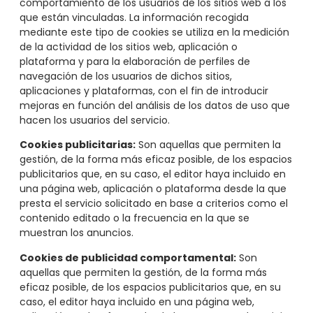
comportamiento de los usuarios de los sitios web a los
que están vinculadas. La información recogida
mediante este tipo de cookies se utiliza en la medición
de la actividad de los sitios web, aplicación o
plataforma y para la elaboración de perfiles de
navegación de los usuarios de dichos sitios,
aplicaciones y plataformas, con el fin de introducir
mejoras en función del análisis de los datos de uso que
hacen los usuarios del servicio.
Cookies publicitarias:
Son aquellas que permiten la
gestión, de la forma más eficaz posible, de los espacios
publicitarios que, en su caso, el editor haya incluido en
una página web, aplicación o plataforma desde la que
presta el servicio solicitado en base a criterios como el
contenido editado o la frecuencia en la que se
muestran los anuncios.
Cookies de publicidad comportamental:
Son
aquellas que permiten la gestión, de la forma más
eficaz posible, de los espacios publicitarios que, en su
caso, el editor haya incluido en una página web,